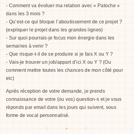
- Comment va évoluer ma relation avec « Patoche »
dans les 3 mois ?
- Qu’est-ce qui bloque l’aboutissement de ce projet ?
(expliquer le projet dans les grandes lignes)
- Sur quoi pourrais-je focus mon énergie dans les
semaines à venir ?
- Que risque-t-il de se produire si je fais X ou Y ?
- Vais-je trouver un job/appart d’ici X ou Y ? (Ou
comment mettre toutes les chances de mon côté pour
etc)
Après réception de votre demande, je prends
connaissance de votre (ou vos) question-s et je vous
réponds par email dans les jours qui suivent, sous
forme de vocal personnalisé.