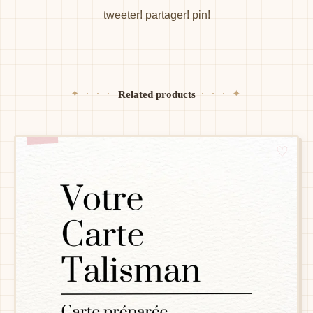
tweeter!
partager!
pin!
Related products