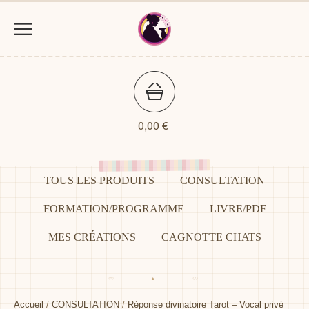
0,00
€
TOUS LES PRODUITS
CONSULTATION
FORMATION/PROGRAMME
LIVRE/PDF
MES CRÉATIONS
CAGNOTTE CHATS
Accueil
/
CONSULTATION
/
Réponse divinatoire Tarot – Vocal privé