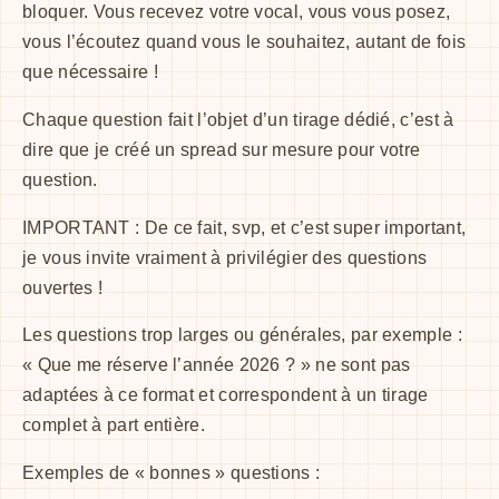
bloquer. Vous recevez votre vocal, vous vous posez,
vous l’écoutez quand vous le souhaitez, autant de fois
que nécessaire !
Chaque question fait l’objet d’un tirage dédié, c’est à
dire que je créé un spread sur mesure pour votre
question.
IMPORTANT : De ce fait, svp, et c’est super important,
je vous invite vraiment à privilégier des questions
ouvertes !
Les questions trop larges ou générales, par exemple :
« Que me réserve l’année 2026 ? » ne sont pas
adaptées à ce format et correspondent à un tirage
complet à part entière.
Exemples de « bonnes » questions :