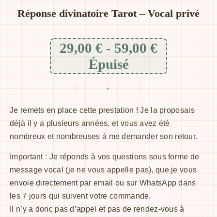
Réponse divinatoire Tarot – Vocal privé
29,00
€
-
59,00
€
Épuisé
Je remets en place cette prestation ! Je la proposais
déjà il y a plusieurs années, et vous avez été
nombreux et nombreuses à me demander son retour.
Important : Je réponds à vos questions sous forme de
message vocal (je ne vous appelle pas), que je vous
envoie directement par email ou sur WhatsApp dans
les 7 jours qui suivent votre commande.
Il n’y a donc pas d’appel et pas de rendez-vous à