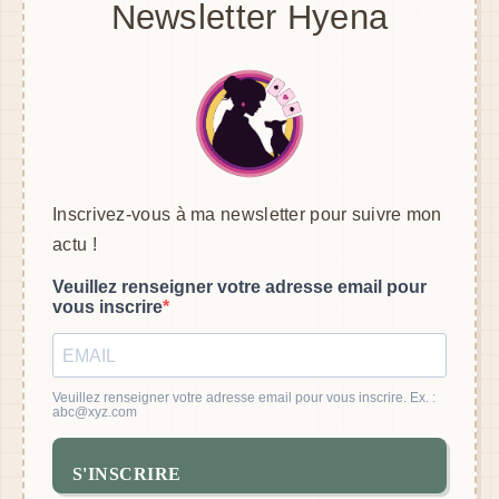
Newsletter Hyena
Inscrivez-vous à ma newsletter pour suivre mon
actu !
Veuillez renseigner votre adresse email pour
vous inscrire
Veuillez renseigner votre adresse email pour vous inscrire. Ex. :
abc@xyz.com
S'INSCRIRE