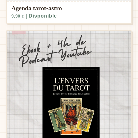
Agenda tarot-astro
| Disponible
9,90
€