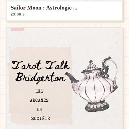
Sailor Moon : Astrologie ...
29,00
€