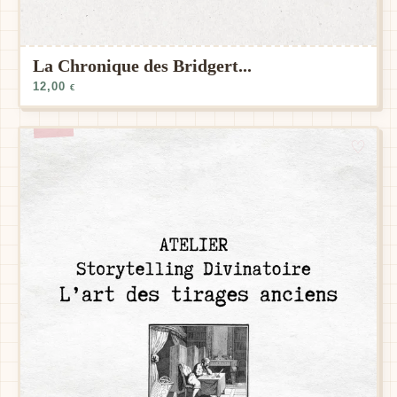
La Chronique des Bridgert...
12,00
€