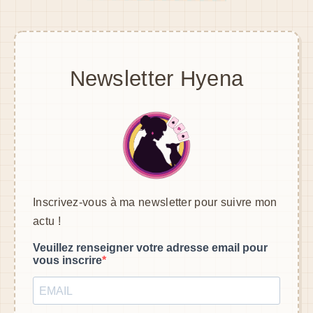
Newsletter Hyena
Inscrivez-vous à ma newsletter pour suivre mon
actu !
Veuillez renseigner votre adresse email pour
vous inscrire