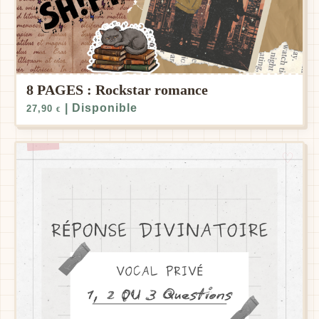
8 PAGES : Rockstar romance
| Disponible
27,90
€