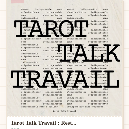
Tarot Talk Travail : Rest...