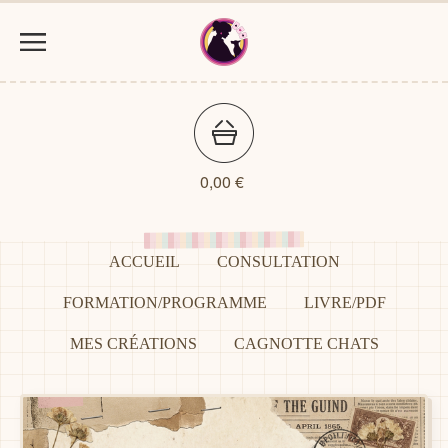
0,00
€
ACCUEIL
CONSULTATION
FORMATION/PROGRAMME
LIVRE/PDF
MES CRÉATIONS
CAGNOTTE CHATS