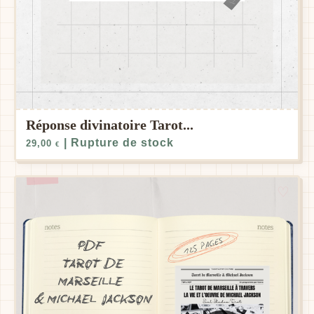
Réponse divinatoire Tarot...
| Rupture de stock
29,00
€