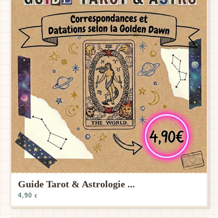
Guide Tarot & Astrologie ...
4,90
€