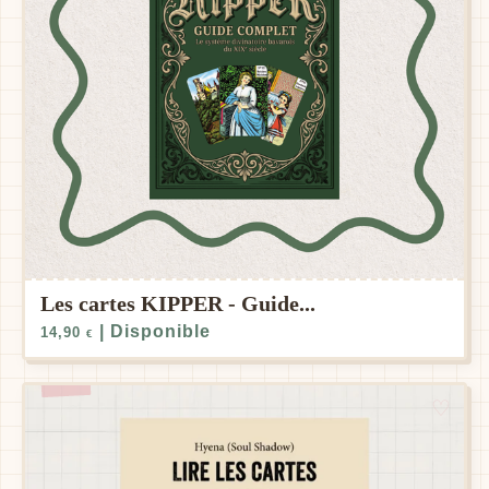
Les cartes KIPPER - Guide...
| Disponible
14,90
€