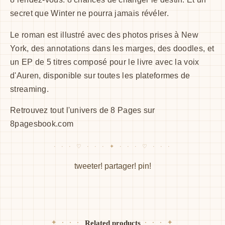
secret que Winter ne pourra jamais révéler.
Le roman est illustré avec des photos prises à New
York, des annotations dans les marges, des doodles, et
un EP de 5 titres composé pour le livre avec la voix
d'Auren, disponible sur toutes les plateformes de
streaming.
Retrouvez tout l'univers de 8 Pages sur
8pagesbook.com
tweeter!
partager!
pin!
Related products