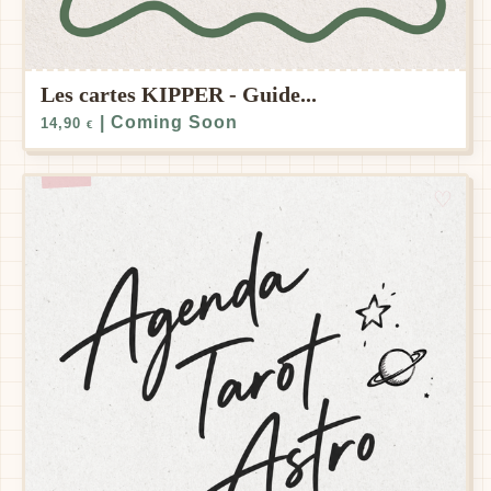
Les cartes KIPPER - Guide...
| Coming Soon
14,90
€