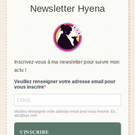
Newsletter Hyena
Inscrivez-vous à ma newsletter pour suivre mon
actu !
Veuillez renseigner votre adresse email pour
vous inscrire
Veuillez renseigner votre adresse email pour vous inscrire. Ex. :
abc@xyz.com
S'INSCRIRE