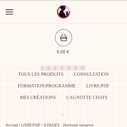
0,00
€
TOUS LES PRODUITS
CONSULTATION
FORMATION/PROGRAMME
LIVRE/PDF
MES CRÉATIONS
CAGNOTTE CHATS
Accueil
/
LIVRE/PDF
/
8 PAGES : Rockstar romance